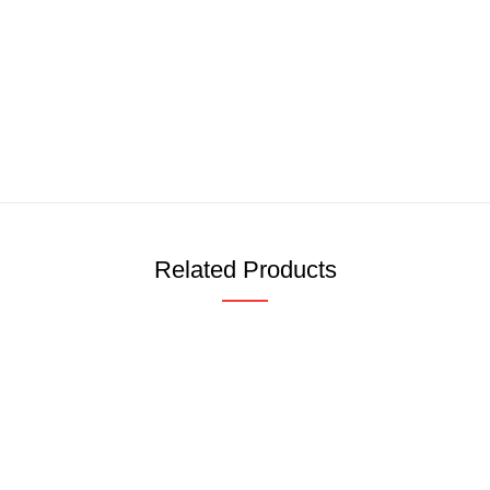
Related Products