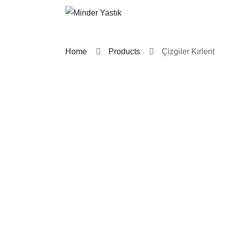
Home
Products
Çizgiler Kırlent